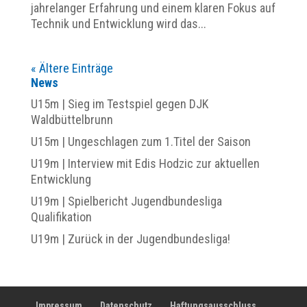
jahrelanger Erfahrung und einem klaren Fokus auf
Technik und Entwicklung wird das...
« Ältere Einträge
News
U15m | Sieg im Testspiel gegen DJK
Waldbüttelbrunn
U15m | Ungeschlagen zum 1.Titel der Saison
U19m | Interview mit Edis Hodzic zur aktuellen
Entwicklung
U19m | Spielbericht Jugendbundesliga
Qualifikation
U19m | Zurück in der Jugendbundesliga!
Impressum
Datenschutz
Haftungsausschluss