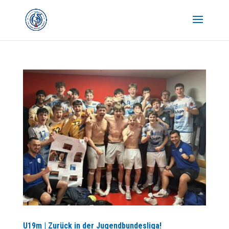
U19m | Zurück in der Jugendbundesliga!