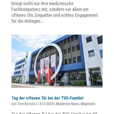
bringt nicht nur ihre medizinische
Fachkompetenz mit, sondern vor allem ein
offenes Ohr, Empathie und echtes Engagement
für die Anliegen...
Tag der offenen Tür bei der TVG-Familie!
von
Tom Kessler
|
14.10.2025
|
Akademie News
,
Allgemein