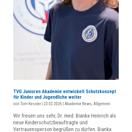
TVG Junioren Akademie entwickelt Schutzkonzept
für Kinder und Jugendliche weiter
von
Tom Kessler
|
23.02.2026
|
Akademie News
,
Allgemein
Wir freuen uns sehr, Dr. med. Bianka Heinrich als
neue Kinderschutzbeauftragte und
Vertrauensperson begrüßen zu dürfen. Bianka