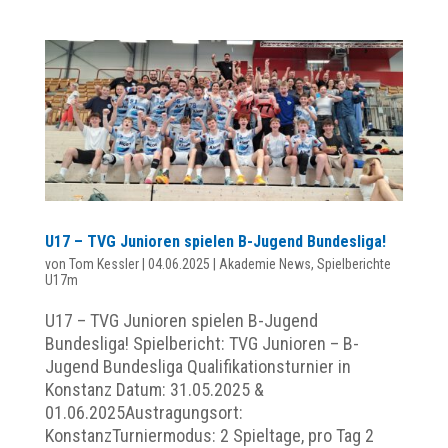
U17 – TVG Junioren spielen B-Jugend Bundesliga!
von
Tom Kessler
|
04.06.2025
|
Akademie News
,
Spielberichte
U17m
U17 – TVG Junioren spielen B-Jugend
Bundesliga! Spielbericht: TVG Junioren – B-
Jugend Bundesliga Qualifikationsturnier in
Konstanz Datum: 31.05.2025 &
01.06.2025Austragungsort:
KonstanzTurniermodus: 2 Spieltage, pro Tag 2