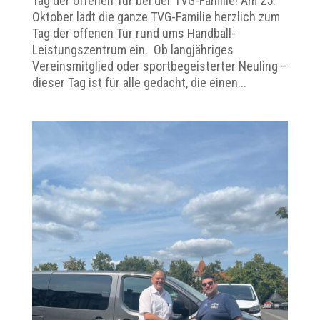
Tag der offenen Tür bei der TVG-Familie! Am 25.
Oktober lädt die ganze TVG-Familie herzlich zum
Tag der offenen Tür rund ums Handball-
Leistungszentrum ein. Ob langjähriges
Vereinsmitglied oder sportbegeisterter Neuling –
dieser Tag ist für alle gedacht, die einen...