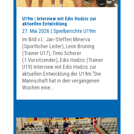
U19m | Interview mit Edis Hodzic zur
aktuellen Entwicklung
27. Mai 2026
|
Spielberichte U19m
Im Bild v.l.: Jan-Steffen Minerva
(Sportlicher Leiter), Leon Brüning
(Trainer U17), Timo Scherer
(1.Vorsitzender), Edis Hodzic (Trainer
U19) Interview mit Edis Hodzic zur
aktuellen Entwicklung der U19m:"Die
Mannschaft hat in den vergangenen
Wochen eine...