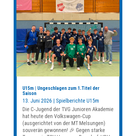
U15m | Ungeschlagen zum 1.Titel der
Saison
13. Juni 2026
|
Spielberichte U15m
Die C-Jugend der TVG Junioren Akademie
hat heute den Volkswagen-Cup
(ausgerichtet von der MT Melsungen)
souverän gewonnen! 🎉 Gegen starke