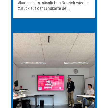
Akademie im männlichen Bereich wieder
zurück auf der Landkarte der...