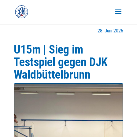
28. Juni 2026
U15m | Sieg im
Testspiel gegen DJK
Waldbüttelbrunn