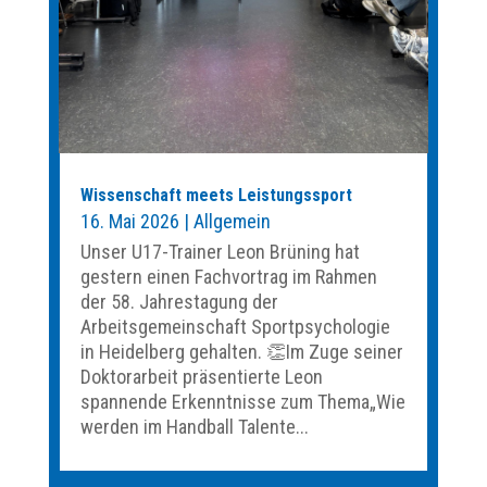
Wissenschaft meets Leistungssport
16. Mai 2026
|
Allgemein
Unser U17-Trainer Leon Brüning hat
gestern einen Fachvortrag im Rahmen
der 58. Jahrestagung der
Arbeitsgemeinschaft Sportpsychologie
in Heidelberg gehalten. 👏Im Zuge seiner
Doktorarbeit präsentierte Leon
spannende Erkenntnisse zum Thema„Wie
werden im Handball Talente...