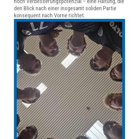
noch Verbesserungspotenzial – eine Haltung, die
den Blick nach einer insgesamt soliden Partie
konsequent nach Vorne richtet.