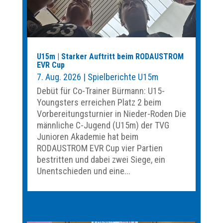
U15m | Starker Auftritt beim RODAUSTROM
EVR Cup
7. Aug. 2026
|
Spielberichte U15m
Debüt für Co-Trainer Bürmann: U15-
Youngsters erreichen Platz 2 beim
Vorbereitungsturnier in Nieder-Roden Die
männliche C-Jugend (U15m) der TVG
Junioren Akademie hat beim
RODAUSTROM EVR Cup vier Partien
bestritten und dabei zwei Siege, ein
Unentschieden und eine...