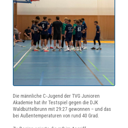
Die männliche C-Jugend der TVG Junioren
Akademie hat ihr Testspiel gegen die DJK
Waldbüttelbrunn mit 29:27 gewonnen – und das
bei Außentemperaturen von rund 40 Grad.