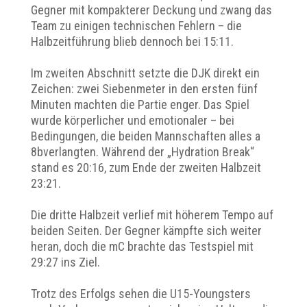
Gegner mit kompakterer Deckung und zwang das
Team zu einigen technischen Fehlern – die
Halbzeitführung blieb dennoch bei 15:11.
Im zweiten Abschnitt setzte die DJK direkt ein
Zeichen: zwei Siebenmeter in den ersten fünf
Minuten machten die Partie enger. Das Spiel
wurde körperlicher und emotionaler – bei
Bedingungen, die beiden Mannschaften alles a
8bverlangten. Während der „Hydration Break“
stand es 20:16, zum Ende der zweiten Halbzeit
23:21.
Die dritte Halbzeit verlief mit höherem Tempo auf
beiden Seiten. Der Gegner kämpfte sich weiter
heran, doch die mC brachte das Testspiel mit
29:27 ins Ziel.
Trotz des Erfolgs sehen die U15-Youngsters