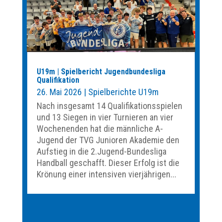
U19m | Spielbericht Jugendbundesliga
Qualifikation
26. Mai 2026
|
Spielberichte U19m
Nach insgesamt 14 Qualifikationsspielen
und 13 Siegen in vier Turnieren an vier
Wochenenden hat die männliche A-
Jugend der TVG Junioren Akademie den
Aufstieg in die 2.Jugend-Bundesliga
Handball geschafft. Dieser Erfolg ist die
Krönung einer intensiven vierjährigen...