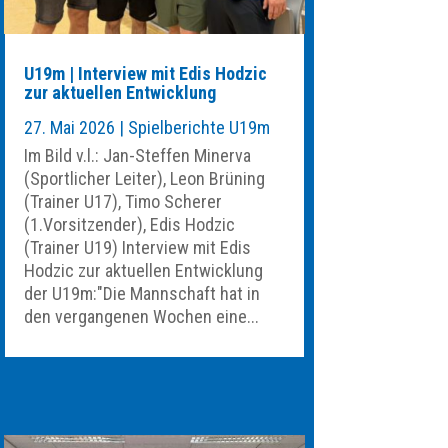
U19m | Interview mit Edis Hodzic
zur aktuellen Entwicklung
27. Mai 2026
|
Spielberichte U19m
Im Bild v.l.: Jan-Steffen Minerva
(Sportlicher Leiter), Leon Brüning
(Trainer U17), Timo Scherer
(1.Vorsitzender), Edis Hodzic
(Trainer U19) Interview mit Edis
Hodzic zur aktuellen Entwicklung
der U19m:"Die Mannschaft hat in
den vergangenen Wochen eine...