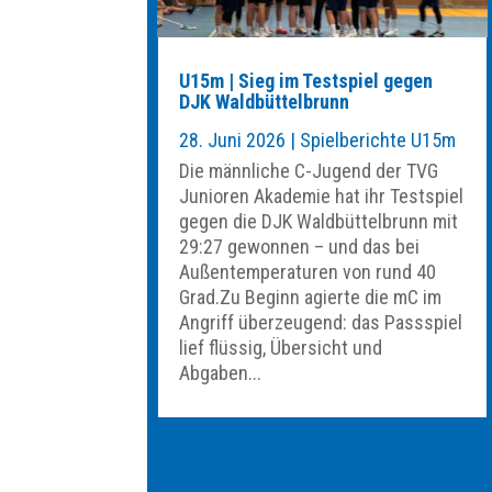
U15m | Sieg im Testspiel gegen
DJK Waldbüttelbrunn
28. Juni 2026
|
Spielberichte U15m
Die männliche C-Jugend der TVG
Junioren Akademie hat ihr Testspiel
gegen die DJK Waldbüttelbrunn mit
29:27 gewonnen – und das bei
Außentemperaturen von rund 40
Grad.Zu Beginn agierte die mC im
Angriff überzeugend: das Passspiel
lief flüssig, Übersicht und
Abgaben...