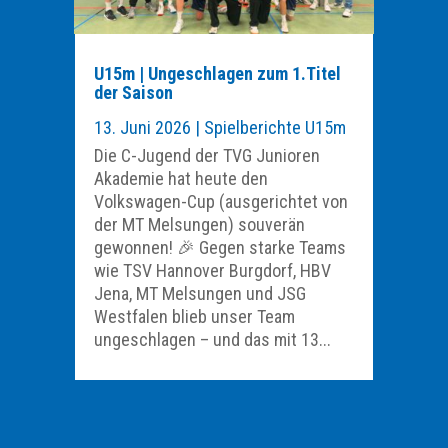
U15m | Ungeschlagen zum 1.Titel
der Saison
13. Juni 2026
|
Spielberichte U15m
Die C-Jugend der TVG Junioren
Akademie hat heute den
Volkswagen-Cup (ausgerichtet von
der MT Melsungen) souverän
gewonnen! 🎉 Gegen starke Teams
wie TSV Hannover Burgdorf, HBV
Jena, MT Melsungen und JSG
Westfalen blieb unser Team
ungeschlagen – und das mit 13...