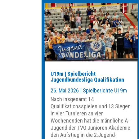
U19m | Spielbericht
Jugendbundesliga Qualifikation
26. Mai 2026
|
Spielberichte U19m
Nach insgesamt 14
Qualifikationsspielen und 13 Siegen
in vier Turnieren an vier
Wochenenden hat die männliche A-
Jugend der TVG Junioren Akademie
den Aufstieg in die 2.Jugend-