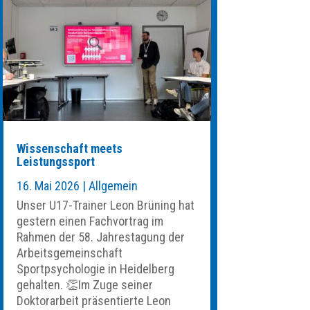
Wissenschaft meets
Leistungssport
16. Mai 2026
|
Allgemein
Unser U17-Trainer Leon Brüning hat
gestern einen Fachvortrag im
Rahmen der 58. Jahrestagung der
Arbeitsgemeinschaft
Sportpsychologie in Heidelberg
gehalten. 👏Im Zuge seiner
Doktorarbeit präsentierte Leon