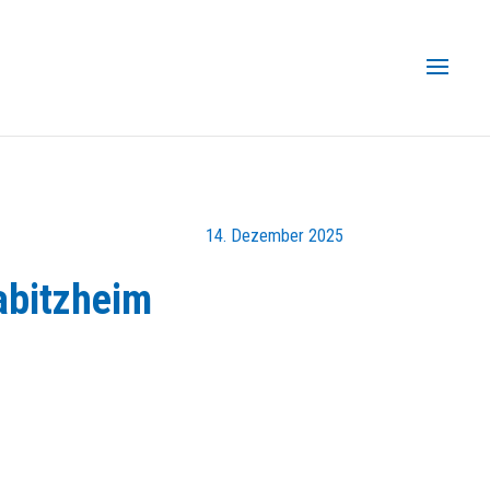
14. Dezember 2025
abitzheim