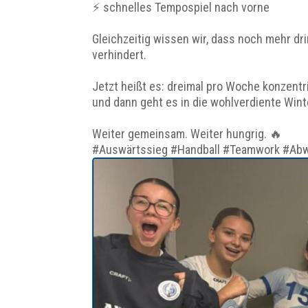
⚡ schnelles Tempospiel nach vorne
Gleichzeitig wissen wir, dass noch mehr d
verhindert.
Jetzt heißt es: dreimal pro Woche konzentri
und dann geht es in die wohlverdiente Wint
Weiter gemeinsam. Weiter hungrig. 🔥
#Auswärtssieg #Handball #Teamwork #Abwe