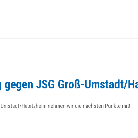
g gegen JSG Groß-Umstadt/H
ß-Umstadt/Habitzheim nehmen wir die nächsten Punkte mit!