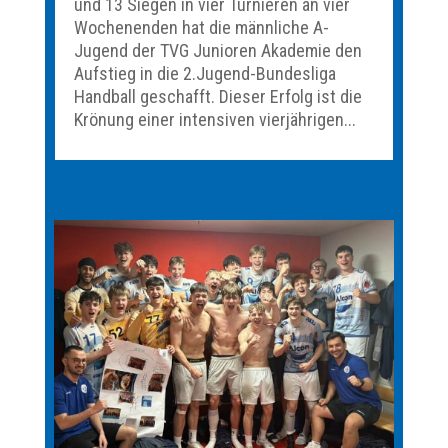
und 13 Siegen in vier Turnieren an vier
Wochenenden hat die männliche A-
Jugend der TVG Junioren Akademie den
Aufstieg in die 2.Jugend-Bundesliga
Handball geschafft. Dieser Erfolg ist die
Krönung einer intensiven vierjährigen...