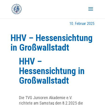
10. Februar 2025
HHV – Hessensichtung
in Großwallstadt
HHV –
Hessensichtung in
Großwallstadt
Die TVG Junioren Akademie e.V.
richtete am Samstag den 8.2.2025 die