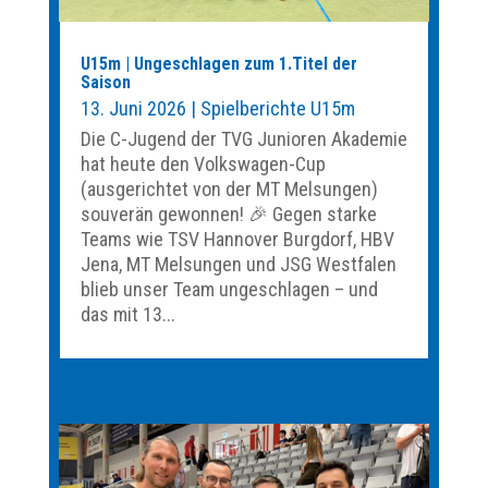
U15m | Ungeschlagen zum 1.Titel der
Saison
13. Juni 2026
|
Spielberichte U15m
Die C-Jugend der TVG Junioren Akademie
hat heute den Volkswagen-Cup
(ausgerichtet von der MT Melsungen)
souverän gewonnen! 🎉 Gegen starke
Teams wie TSV Hannover Burgdorf, HBV
Jena, MT Melsungen und JSG Westfalen
blieb unser Team ungeschlagen – und
das mit 13...