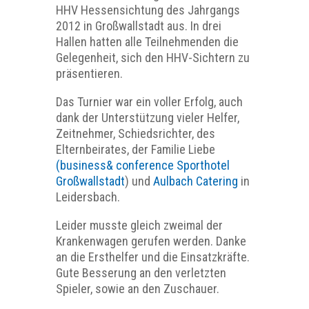
HHV Hessensichtung des Jahrgangs
2012 in Großwallstadt aus. In drei
Hallen hatten alle Teilnehmenden die
Gelegenheit, sich den HHV-Sichtern zu
präsentieren.
Das Turnier war ein voller Erfolg, auch
dank der Unterstützung vieler Helfer,
Zeitnehmer, Schiedsrichter, des
Elternbeirates, der Familie Liebe
(business& conference Sporthotel
Großwallstadt
) und
Aulbach Catering
in
Leidersbach.
Leider musste gleich zweimal der
Krankenwagen gerufen werden. Danke
an die Ersthelfer und die Einsatzkräfte.
Gute Besserung an den verletzten
Spieler, sowie an den Zuschauer.