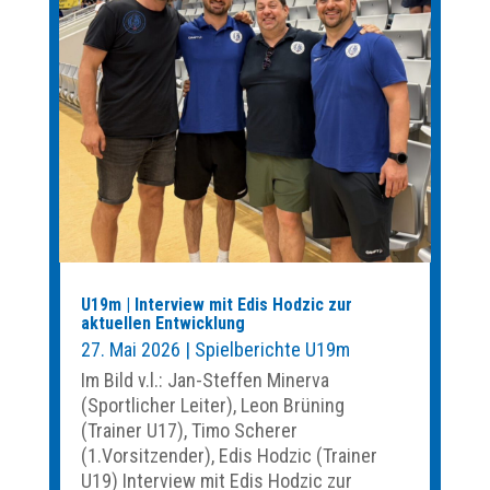
U19m | Interview mit Edis Hodzic zur
aktuellen Entwicklung
27. Mai 2026
|
Spielberichte U19m
Im Bild v.l.: Jan-Steffen Minerva
(Sportlicher Leiter), Leon Brüning
(Trainer U17), Timo Scherer
(1.Vorsitzender), Edis Hodzic (Trainer
U19) Interview mit Edis Hodzic zur