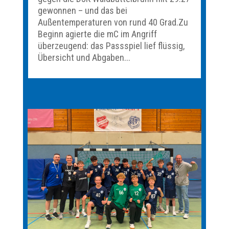
gewonnen – und das bei
Außentemperaturen von rund 40 Grad.Zu
Beginn agierte die mC im Angriff
überzeugend: das Passspiel lief flüssig,
Übersicht und Abgaben...