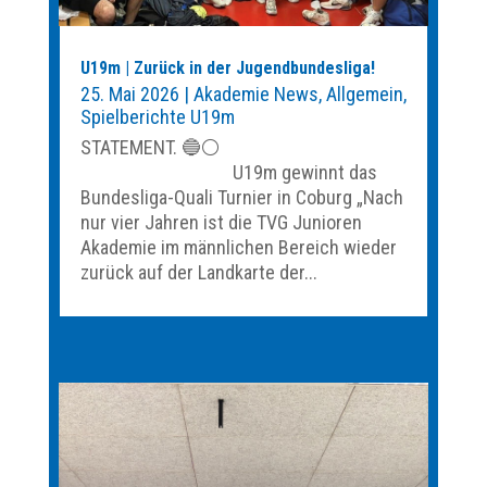
U19m | Zurück in der Jugendbundesliga!
25. Mai 2026
|
Akademie News
,
Allgemein
,
Spielberichte U19m
STATEMENT. 🔵⚪️
U19m gewinnt das
Bundesliga-Quali Turnier in Coburg „Nach
nur vier Jahren ist die TVG Junioren
Akademie im männlichen Bereich wieder
zurück auf der Landkarte der...