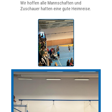
Wir hoffen alle Mannschaften und
Zuschauer hatten eine gute Heimreise.