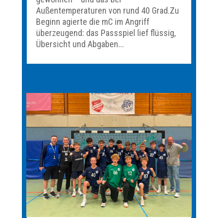
Außentemperaturen von rund 40 Grad.Zu
Beginn agierte die mC im Angriff
überzeugend: das Passspiel lief flüssig,
Übersicht und Abgaben...