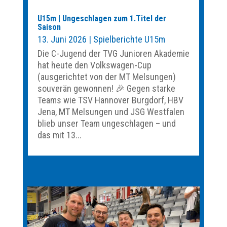
U15m | Ungeschlagen zum 1.Titel der
Saison
13. Juni 2026
|
Spielberichte U15m
Die C-Jugend der TVG Junioren Akademie
hat heute den Volkswagen-Cup
(ausgerichtet von der MT Melsungen)
souverän gewonnen! 🎉 Gegen starke
Teams wie TSV Hannover Burgdorf, HBV
Jena, MT Melsungen und JSG Westfalen
blieb unser Team ungeschlagen – und
das mit 13...