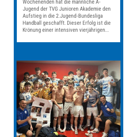
Wochenenden hat die männliche A-
Jugend der TVG Junioren Akademie den
Aufstieg in die 2.Jugend-Bundesliga
Handball geschafft. Dieser Erfolg ist die
Krönung einer intensiven vierjährigen...