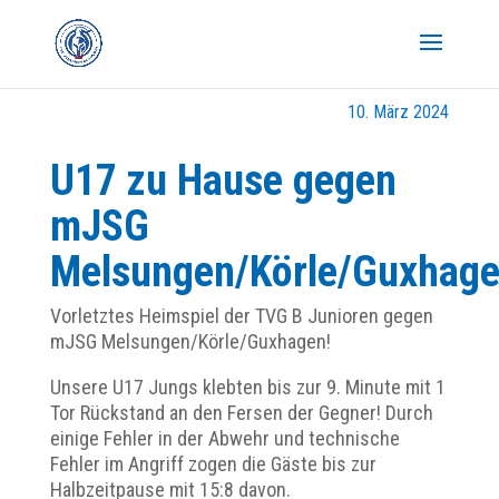
10. März 2024
U17 zu Hause gegen
mJSG
Melsungen/Körle/Guxhag
Vorletztes Heimspiel der TVG B Junioren gegen
mJSG Melsungen/Körle/Guxhagen!
Unsere U17 Jungs klebten bis zur 9. Minute mit 1
Tor Rückstand an den Fersen der Gegner! Durch
einige Fehler in der Abwehr und technische
Fehler im Angriff zogen die Gäste bis zur
Halbzeitpause mit 15:8 davon.