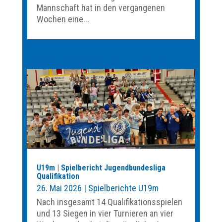
Mannschaft hat in den vergangenen
Wochen eine...
U19m | Spielbericht Jugendbundesliga
Qualifikation
26. Mai 2026
|
Spielberichte U19m
Nach insgesamt 14 Qualifikationsspielen
und 13 Siegen in vier Turnieren an vier