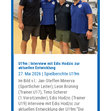
U19m | Interview mit Edis Hodzic zur
aktuellen Entwicklung
27. Mai 2026
|
Spielberichte U19m
Im Bild v.l.: Jan-Steffen Minerva
(Sportlicher Leiter), Leon Brüning
(Trainer U17), Timo Scherer
(1.Vorsitzender), Edis Hodzic (Trainer
U19) Interview mit Edis Hodzic zur
aktuellen Entwicklung der U19m:"Die