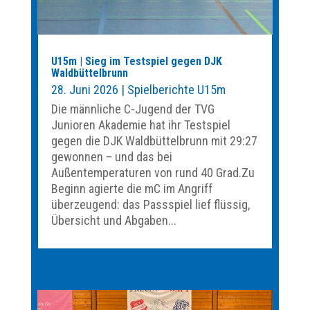
U15m | Sieg im Testspiel gegen DJK
Waldbüttelbrunn
28. Juni 2026
|
Spielberichte U15m
Die männliche C-Jugend der TVG
Junioren Akademie hat ihr Testspiel
gegen die DJK Waldbüttelbrunn mit 29:27
gewonnen – und das bei
Außentemperaturen von rund 40 Grad.Zu
Beginn agierte die mC im Angriff
überzeugend: das Passspiel lief flüssig,
Übersicht und Abgaben...