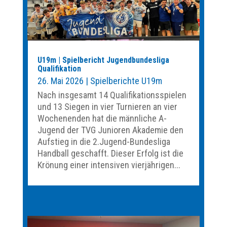
U19m | Spielbericht Jugendbundesliga
Qualifikation
26. Mai 2026
|
Spielberichte U19m
Nach insgesamt 14 Qualifikationsspielen
und 13 Siegen in vier Turnieren an vier
Wochenenden hat die männliche A-
Jugend der TVG Junioren Akademie den
Aufstieg in die 2.Jugend-Bundesliga
Handball geschafft. Dieser Erfolg ist die
Krönung einer intensiven vierjährigen...