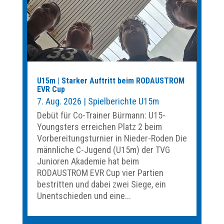
U15m | Starker Auftritt beim RODAUSTROM
EVR Cup
7. Aug. 2026
|
Spielberichte U15m
Debüt für Co-Trainer Bürmann: U15-
Youngsters erreichen Platz 2 beim
Vorbereitungsturnier in Nieder-Roden Die
männliche C-Jugend (U15m) der TVG
Junioren Akademie hat beim
RODAUSTROM EVR Cup vier Partien
bestritten und dabei zwei Siege, ein
Unentschieden und eine...