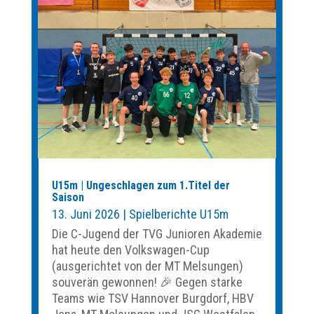
U15m | Ungeschlagen zum 1.Titel der
Saison
13. Juni 2026
|
Spielberichte U15m
Die C-Jugend der TVG Junioren Akademie
hat heute den Volkswagen-Cup
(ausgerichtet von der MT Melsungen)
souverän gewonnen! 🎉 Gegen starke
Teams wie TSV Hannover Burgdorf, HBV