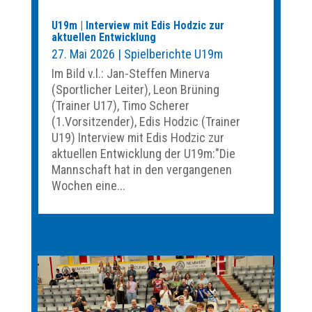
U19m | Interview mit Edis Hodzic zur
aktuellen Entwicklung
27. Mai 2026
|
Spielberichte U19m
Im Bild v.l.: Jan-Steffen Minerva
(Sportlicher Leiter), Leon Brüning
(Trainer U17), Timo Scherer
(1.Vorsitzender), Edis Hodzic (Trainer
U19) Interview mit Edis Hodzic zur
aktuellen Entwicklung der U19m:"Die
Mannschaft hat in den vergangenen
Wochen eine...