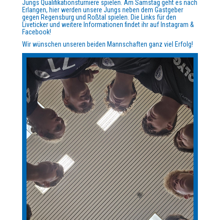
Jungs Qualifikationsturniere spielen. Am Samstag geht es nach
Erlangen, hier werden unsere Jungs neben dem Gastgeber
gegen Regensburg und Roßtal spielen. Die Links für den
Liveticker und weitere Informationen findet ihr auf Instagram &
Facebook!
Wir wünschen unseren beiden Mannschaften ganz viel Erfolg!