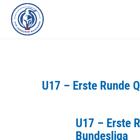
U17 – Erste Runde Q
U17 – Erste R
Bundesliga