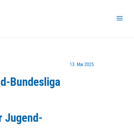
13. Mai 2025
nd-Bundesliga
ur Jugend-