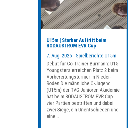
U15m | Starker Auftritt beim
RODAUSTROM EVR Cup
7. Aug. 2026
|
Spielberichte U15m
Debüt für Co-Trainer Bürmann: U15-
Youngsters erreichen Platz 2 beim
Vorbereitungsturnier in Nieder-
Roden Die männliche C-Jugend
(U15m) der TVG Junioren Akademie
hat beim RODAUSTROM EVR Cup
vier Partien bestritten und dabei
zwei Siege, ein Unentschieden und
eine...