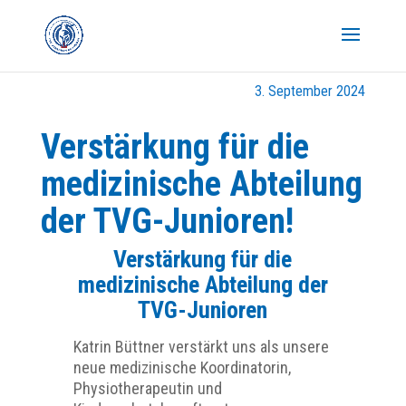
3. September 2024
Verstärkung für die
medizinische Abteilung
der TVG-Junioren!
Verstärkung für die
medizinische Abteilung der
TVG-Junioren
Katrin Büttner verstärkt uns als unsere
neue medizinische Koordinatorin,
Physiotherapeutin und