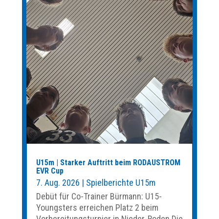
U15m | Starker Auftritt beim RODAUSTROM
EVR Cup
7. Aug. 2026
|
Spielberichte U15m
Debüt für Co-Trainer Bürmann: U15-
Youngsters erreichen Platz 2 beim
Vorbereitungsturnier in Nieder-Roden Die