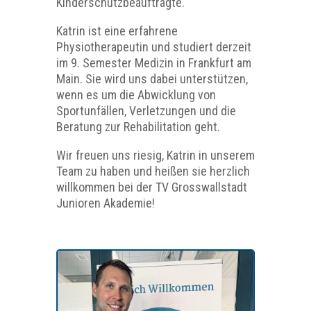
Kinderschutzbeauftragte.
Katrin ist eine erfahrene
Physiotherapeutin und studiert derzeit
im 9. Semester Medizin in Frankfurt am
Main. Sie wird uns dabei unterstützen,
wenn es um die Abwicklung von
Sportunfällen, Verletzungen und die
Beratung zur Rehabilitation geht.
Wir freuen uns riesig, Katrin in unserem
Team zu haben und heißen sie herzlich
willkommen bei der TV Grosswallstadt
Junioren Akademie!