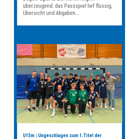
überzeugend: das Passspiel lief flüssig,
Übersicht und Abgaben...
U15m | Ungeschlagen zum 1.Titel der