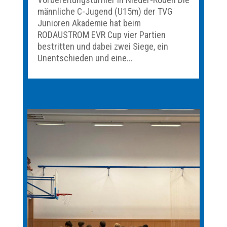
männliche C-Jugend (U15m) der TVG
Junioren Akademie hat beim
RODAUSTROM EVR Cup vier Partien
bestritten und dabei zwei Siege, ein
Unentschieden und eine...