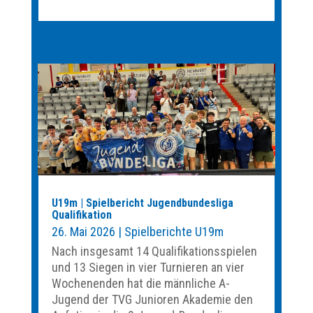
U19m | Spielbericht Jugendbundesliga
Qualifikation
26. Mai 2026
|
Spielberichte U19m
Nach insgesamt 14 Qualifikationsspielen
und 13 Siegen in vier Turnieren an vier
Wochenenden hat die männliche A-
Jugend der TVG Junioren Akademie den