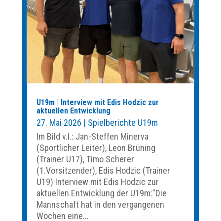
U19m | Interview mit Edis Hodzic zur
aktuellen Entwicklung
27. Mai 2026
|
Spielberichte U19m
Im Bild v.l.: Jan-Steffen Minerva
(Sportlicher Leiter), Leon Brüning
(Trainer U17), Timo Scherer
(1.Vorsitzender), Edis Hodzic (Trainer
U19) Interview mit Edis Hodzic zur
aktuellen Entwicklung der U19m:"Die
Mannschaft hat in den vergangenen
Wochen eine...