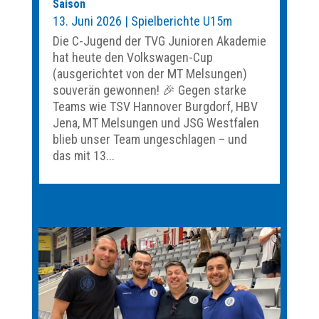
Saison
13. Juni 2026
|
Spielberichte U15m
Die C-Jugend der TVG Junioren Akademie
hat heute den Volkswagen-Cup
(ausgerichtet von der MT Melsungen)
souverän gewonnen! 🎉 Gegen starke
Teams wie TSV Hannover Burgdorf, HBV
Jena, MT Melsungen und JSG Westfalen
blieb unser Team ungeschlagen – und
das mit 13...