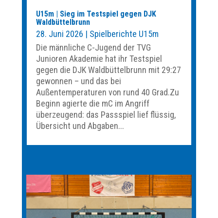
U15m | Sieg im Testspiel gegen DJK
Waldbüttelbrunn
28. Juni 2026
|
Spielberichte U15m
Die männliche C-Jugend der TVG
Junioren Akademie hat ihr Testspiel
gegen die DJK Waldbüttelbrunn mit 29:27
gewonnen – und das bei
Außentemperaturen von rund 40 Grad.Zu
Beginn agierte die mC im Angriff
überzeugend: das Passspiel lief flüssig,
Übersicht und Abgaben...