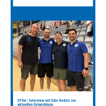
U19m | Interview mit Edis Hodzic zur
aktuellen Entwicklung