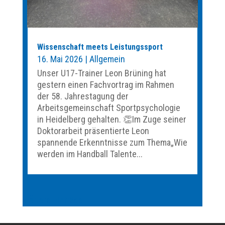
Wissenschaft meets Leistungssport
16. Mai 2026
|
Allgemein
Unser U17-Trainer Leon Brüning hat
gestern einen Fachvortrag im Rahmen
der 58. Jahrestagung der
Arbeitsgemeinschaft Sportpsychologie
in Heidelberg gehalten. 👏Im Zuge seiner
Doktorarbeit präsentierte Leon
spannende Erkenntnisse zum Thema„Wie
werden im Handball Talente...
« Ältere Einträge