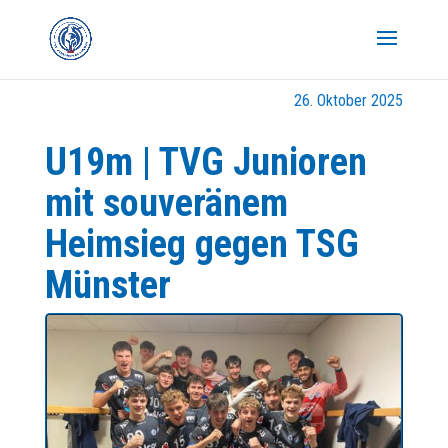
26. Oktober 2025
U19m | TVG Junioren
mit souveränem
Heimsieg gegen TSG
Münster