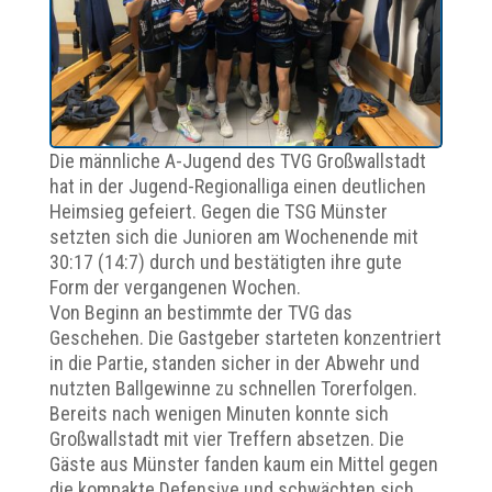
Die männliche A-Jugend des TVG Großwallstadt
hat in der Jugend-Regionalliga einen deutlichen
Heimsieg gefeiert. Gegen die TSG Münster
setzten sich die Junioren am Wochenende mit
30:17 (14:7) durch und bestätigten ihre gute
Form der vergangenen Wochen.
Von Beginn an bestimmte der TVG das
Geschehen. Die Gastgeber starteten konzentriert
in die Partie, standen sicher in der Abwehr und
nutzten Ballgewinne zu schnellen Torerfolgen.
Bereits nach wenigen Minuten konnte sich
Großwallstadt mit vier Treffern absetzen. Die
Gäste aus Münster fanden kaum ein Mittel gegen
die kompakte Defensive und schwächten sich