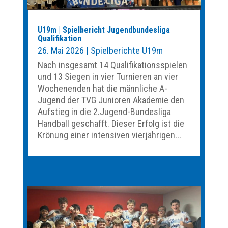
U19m | Spielbericht Jugendbundesliga
Qualifikation
26. Mai 2026
|
Spielberichte U19m
Nach insgesamt 14 Qualifikationsspielen
und 13 Siegen in vier Turnieren an vier
Wochenenden hat die männliche A-
Jugend der TVG Junioren Akademie den
Aufstieg in die 2.Jugend-Bundesliga
Handball geschafft. Dieser Erfolg ist die
Krönung einer intensiven vierjährigen...